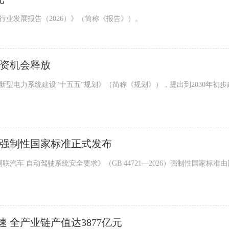
行业发展报告（2026）》（简称《报告》）。
投资机会释放
新型电力系统建设“十五五”规划》（简称《规划》），提出到2030年初步
》强制性国家标准正式发布
联汽车 自动驾驶系统安全要求》（GB 44721—2026）强制性国家标准
 全产业链产值达3877亿元