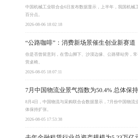
中国机械工业联合会6日发布数据显示，上半年，我国机械工业
百分点。
2026-08-06 18:02:18
“公路咖啡”：消费新场景催生创业新赛道
你是否曾留意到，在雪山脚下、沙漠边缘、公路驿站旁，常
营桌椅。
2026-08-05 18:07:11
7月中国物流业景气指数为50.4% 总体保
8月4日，中国物流与采购联合会数据显示，7月份中国物流业景
体保持扩张。
2026-08-05 17:53:38
去年金融租赁行业总资产规模为5.23万亿