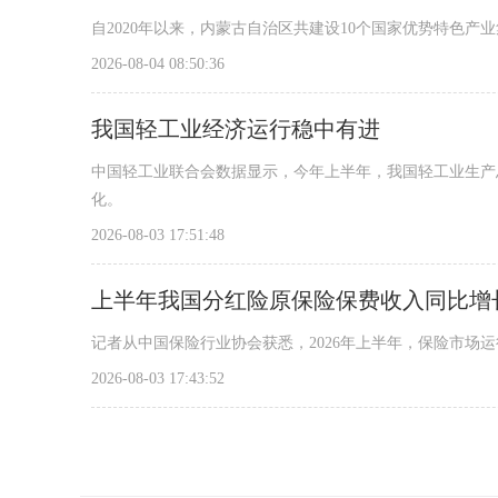
自2020年以来，内蒙古自治区共建设10个国家优势特色产业
2026-08-04 08:50:36
我国轻工业经济运行稳中有进
中国轻工业联合会数据显示，今年上半年，我国轻工业生产
化。
2026-08-03 17:51:48
上半年我国分红险原保险保费收入同比增长9
记者从中国保险行业协会获悉，2026年上半年，保险市场
2026-08-03 17:43:52