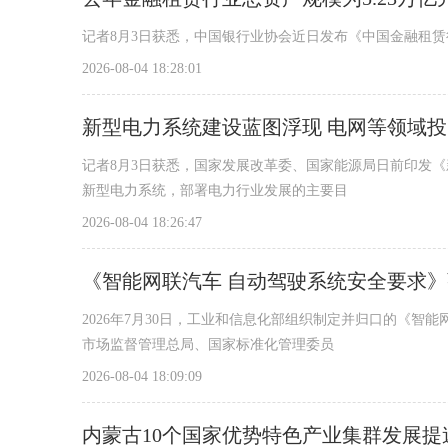
记者8月3日获悉，中国银行业协会近日发布《中国金融租赁
2026-08-04 18:28:01
新型电力系统建设蓝图浮现 电网等领域
记者8月3日获悉，国家发展改革委、国家能源局日前印发《
新型电力系统，部署电力行业发展的主要目
2026-08-04 18:26:47
《智能网联汽车 自动驾驶系统安全要求
2026年7月30日，工业和信息化部组织制定并归口的《智能网
市场监督管理总局、国家标准化管理委员
2026-08-04 18:09:09
内蒙古10个国家优势特色产业集群发展提速