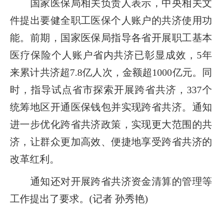
国家医保局相关负责人表示，中央相关文
件提出要健全职工医保个人账户的共济使用功
能。前期，国家医保局指导各省开展职工基本
医疗保险个人账户省内共济已彰显成效，5年
来累计共济超7.8亿人次，金额超1000亿元。同
时，指导试点省市探索开展跨省共济，337个
统筹地区开通医保钱包并实现跨省共济。通知
进一步优化跨省共济政策，实现更大范围的共
济，让群众更加高效、便捷地享受跨省共济的
改革红利。
通知还对开展跨省共济资金清算的管理等
工作提出了要求。(记者 孙秀艳)