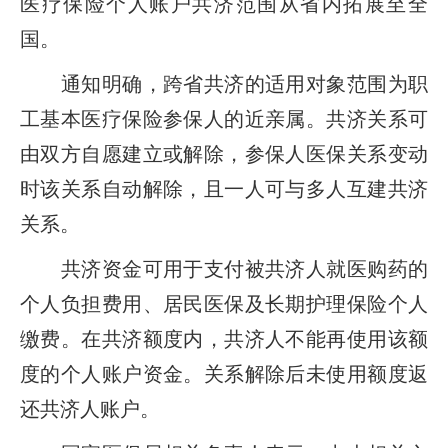
医疗保险个人账户共济范围从省内拓展至全
国。
通知明确，跨省共济的适用对象范围为职
工基本医疗保险参保人的近亲属。共济关系可
由双方自愿建立或解除，参保人医保关系变动
时该关系自动解除，且一人可与多人互建共济
关系。
共济资金可用于支付被共济人就医购药的
个人负担费用、居民医保及长期护理保险个人
缴费。在共济额度内，共济人不能再使用该额
度的个人账户资金。关系解除后未使用额度返
还共济人账户。