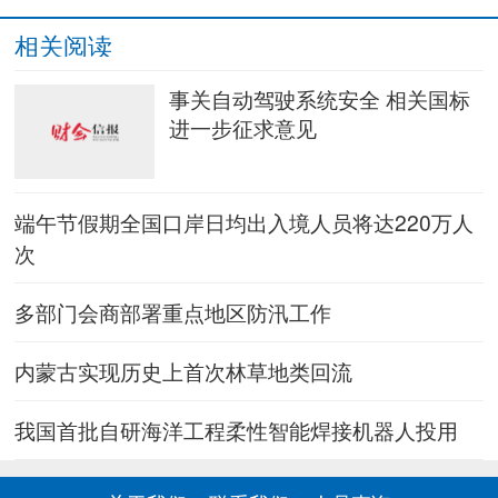
相关阅读
事关自动驾驶系统安全 相关国标
进一步征求意见
端午节假期全国口岸日均出入境人员将达220万人
次
多部门会商部署重点地区防汛工作
内蒙古实现历史上首次林草地类回流
我国首批自研海洋工程柔性智能焊接机器人投用