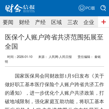
PC版
搜索
要闻
财经
产经
区域
三农
企业
搜索
医保个人账户跨省共济范围拓展至
全国
时间：2026-01-10
来源： 人民网-人民日报
责任编辑：
秦铭
明
国家医保局会同财政部1月9日发布《关于
做好职工基本医疗保险个人账户跨省共济工作
的通知》，进一步优化个人账户共济政策，打
破地域限制，强化家庭互助功能，将职工基本