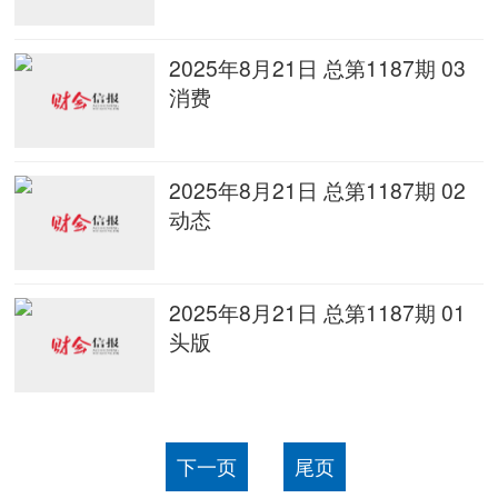
2025年8月21日 总第1187期 03
消费
2025年8月21日 总第1187期 02
动态
2025年8月21日 总第1187期 01
头版
下一页
尾页