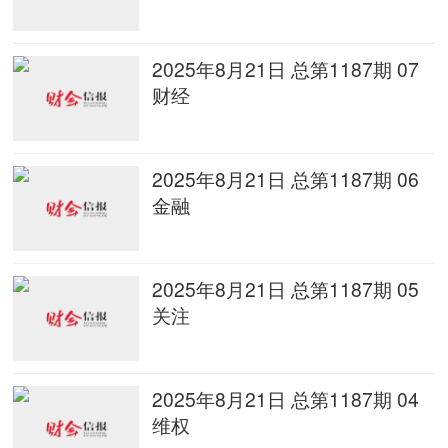
2025年8月21日 总第1187期 07
财经
2025年8月21日 总第1187期 06
金融
2025年8月21日 总第1187期 05
关注
2025年8月21日 总第1187期 04
维权