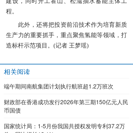
建设，同时开工霍山、松滋抽水蓄能主体工
程。
此外，还将把投资前沿技术作为培育新质
生产力的重要抓手，重点聚焦氢能等领域，打
造标杆示范项目。(记者 王梦瑶)
相关阅读
端午期间南航集团计划执行航班超1.2万班次
财政部在香港成功发行2026年第三期150亿元人民
币国债
国家统计局：1-5月份我国共授权发明专利37.2万