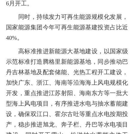
6月开工。
同时，持续发力可再生能源规模化发展，
国家能源集团今年可再生能源基建投资占比近
40%。
高标准推进新能源大基地建设，以国家级
示范标准打造腾格里新能源基地，同步推动巴
丹吉林基地及配套储能、光热工程开工建设，
加快广东、浙江、海南等沿海海上风电规模化
开发，重点推进江苏射阳、海南东方等一批大
型海上风电项目，有序推进水电与抽水蓄能建
设，确保双江口、霍尔古吐等重点水电按期投
产，稳步推进旭龙、奔子栏、丹巴等水电项目