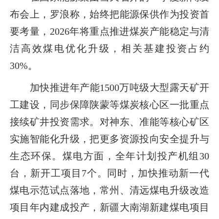
布会上，罗浪称，始终把能源保供作为投资首
要考量，2026年将重点推进煤炭产能稳定与清
洁高效煤电优化升级，相关基建投资占约
30%。
加快推进年产能1500万吨级大型露天矿开
工建设，同步保障陕蒙等煤炭核心区一批重点
接续矿井投资需求。对神东、准能等核心矿区
实施智能化升级，把更多资源投向安全提升与
生态环保。煤电方面，全年计划投产机组30
台，新开工项目7个。同时，加快推动新一代
煤电示范试点落地，常州、清远煤电升级改造
项目年内建成投产，新疆大南湖新建煤电项目