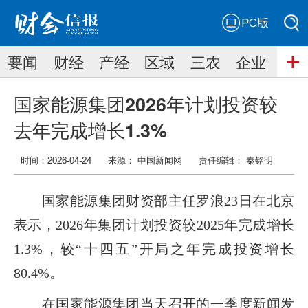
PC版
搜索
要闻
财经
产经
区域
三农
企业
搜索
国家能源集团2026年计划投资较
去年完成增长1.3%
时间：2026-04-24
来源： 中国新闻网
责任编辑：
秦铭明
国家能源集团财资部主任罗浪23日在北京
表示，2026年集团计划投资较2025年完成增长
1.3%，较“十四五”开局之年完成投资增长
80.4%。
在国家能源集团当天召开的一季度新闻发