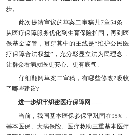
步。
此次提请审议的草案二审稿共7章54条，
从医疗保障服务优化到生育保险扩围，再到医
保基金监管，贯穿其中的主线是“维护公民医
疗保障合法权益”，充分彰显立法为民理念，
让群众看病就医更安心、更有底气。
仔细翻阅草案二审稿，有哪些修改?吸收
了哪些建议?
进一步织牢织密医疗保障网——
当前，我国基本医保参保率巩固在95%，
基本医保、大病保险、医疗救助三重基本医疗