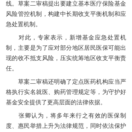
线。草案二审稿提出要建立基本医疗保险基金
风险管控机制，构建中长期收支平衡机制和应
急处置机制。
对此，专家表示，新增基金应急处置机
制，主要是为了应对部分地区居民医保可能出
现的收不抵支风险，压实统筹地区收支平衡责
任。
草案二审稿还明确了定点医药机构应当严
格执行实名就医、购药管理规定等，为守护好
基金安全提供了更高层面的法律依据。
张卿认为，将多年来行之有效的医保制
度、惠民举措上升为法律规范，同时依法保护