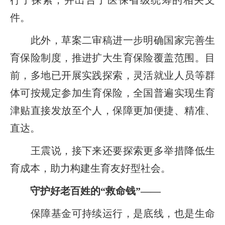
件。
此外，草案二审稿进一步明确国家完善生
育保险制度，推进扩大生育保险覆盖范围。目
前，多地已开展实践探索，灵活就业人员等群
体可按规定参加生育保险，全国普遍实现生育
津贴直接发放至个人，保障更加便捷、精准、
直达。
王震说，接下来还要探索更多举措降低生
育成本，助力构建生育友好型社会。
守护好老百姓的“救命钱”——
保障基金可持续运行，是底线，也是生命