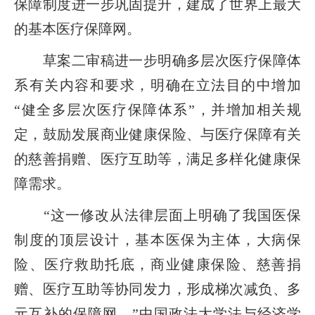
保障制度进一步巩固提升，建成了世界上最大
的基本医疗保障网。
草案二审稿进一步明确多层次医疗保障体
系有关内容和要求，明确在立法目的中增加
“健全多层次医疗保障体系”，并增加相关规
定，鼓励发展商业健康保险、与医疗保障有关
的慈善捐赠、医疗互助等，满足多样化健康保
障需求。
“这一修改从法律层面上明确了我国医保
制度的顶层设计，基本医保为主体，大病保
险、医疗救助托底，商业健康保险、慈善捐
赠、医疗互助等协同发力，形成梯次减负、多
元互补的保障网。”中国政法大学法与经济学