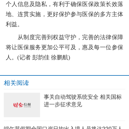
个人信息及隐私，有利于确保医保政策长效落
地、连贯实施，更好保护参与医保的多方主体
利益。
从制度完善到权益守护，完善的法律保障
将让医保服务更加公平可及，惠及每一位参保
人。(记者 彭韵佳 徐鹏航)
相关阅读
事关自动驾驶系统安全 相关国标
进一步征求意见
端午节假期全国口岸日均出入境人员将达220万人