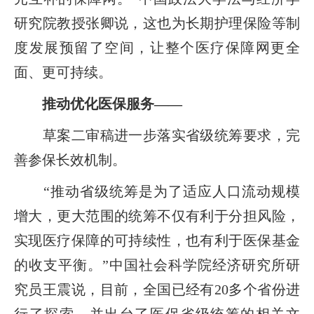
研究院教授张卿说，这也为长期护理保险等制
度发展预留了空间，让整个医疗保障网更全
面、更可持续。
推动优化医保服务——
草案二审稿进一步落实省级统筹要求，完
善参保长效机制。
“推动省级统筹是为了适应人口流动规模
增大，更大范围的统筹不仅有利于分担风险，
实现医疗保障的可持续性，也有利于医保基金
的收支平衡。”中国社会科学院经济研究所研
究员王震说，目前，全国已经有20多个省份进
行了探索，并出台了医保省级统筹的相关文