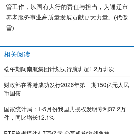
管工作，以国有大行的责任与担当，为通辽市
养老服务事业高质量发展贡献更大力量。(代傲
雪)
相关阅读
端午期间南航集团计划执行航班超1.2万班次
财政部在香港成功发行2026年第三期150亿元人民
币国债
国家统计局：1-5月份我国共授权发明专利37.2万
件，同比增长12.1%
ETF总规模达4.7万亿元 公募机构激烈角逐