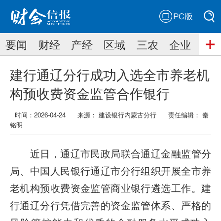
PC版
搜索
要闻
财经
产经
区域
三农
企业
搜索
建行通辽分行成功入选全市养老机
构预收费资金监管合作银行
时间：2026-04-24
来源： 建设银行内蒙古分行
责任编辑：
秦
铭明
近日，通辽市民政局联合通辽金融监管分
局、中国人民银行通辽市分行组织开展全市养
老机构预收费资金监管商业银行遴选工作。建
行通辽分行凭借完善的资金监管体系、严格的