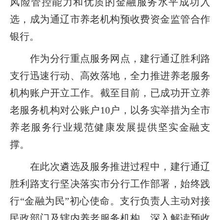
风险管控能力和优质的金融服务水平成功入
选，成为通辽市养老机构预收费资金监管合作
银行。
作为分行重点服务网点，建行通辽胜利路
支行迅速行动、高效落地，全力推进养老服务
机构账户开立工作。截至目前，已成功开立养
老服务机构对公账户10户，以务实举措为全市
养老服务行业规范健康发展提供坚实金融支
撑。
在此次遴选及服务推进过程中，建行通辽
胜利路支行坚决落实市分行工作部署，始终践
行“金融为民”初心使命。支行负责人主动对接
民政部门及辖内养老服务机构，深入解读预收