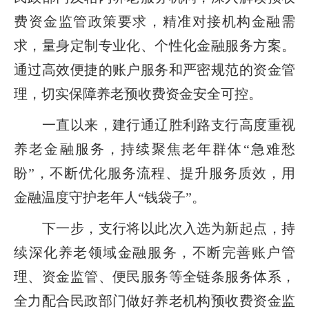
费资金监管政策要求，精准对接机构金融需
求，量身定制专业化、个性化金融服务方案。
通过高效便捷的账户服务和严密规范的资金管
理，切实保障养老预收费资金安全可控。
一直以来，建行通辽胜利路支行高度重视
养老金融服务，持续聚焦老年群体“急难愁
盼”，不断优化服务流程、提升服务质效，用
金融温度守护老年人“钱袋子”。
下一步，支行将以此次入选为新起点，持
续深化养老领域金融服务，不断完善账户管
理、资金监管、便民服务等全链条服务体系，
全力配合民政部门做好养老机构预收费资金监