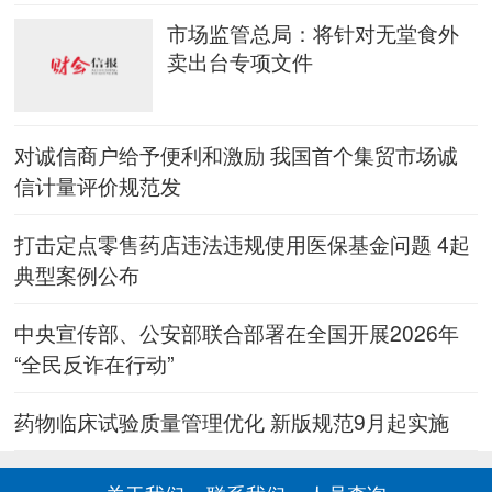
市场监管总局：将针对无堂食外
卖出台专项文件
对诚信商户给予便利和激励 我国首个集贸市场诚
信计量评价规范发
打击定点零售药店违法违规使用医保基金问题 4起
典型案例公布
中央宣传部、公安部联合部署在全国开展2026年
“全民反诈在行动”
药物临床试验质量管理优化 新版规范9月起实施