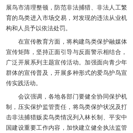
展鸟市清理整顿，防范非法捕猎、非法人工繁
育的鸟类进入市场交易，对发现的违法从业机
构和人员予以依法处罚。
在宣传教育方面，将构建鸟类保护融媒体
宣传矩阵，坚持正面引导与反面警示相结合，
广泛开展系列主题宣传活动。加强面向青少年
群体的宣传普及，开展多种形式的爱鸟护鸟宣
传实践活动。
会议强调，各地各部门要健全协同保护机
制，压实保护监管责任，将鸟类保护状况及打
击非法捕猎贩卖鸟类情况列入林长制、平安中
国建设重要工作内容，加快建立健全执法监管