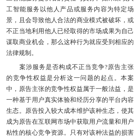
工智能服务以他人产品或服务内容为特定场
景，且会导致他人合法的商业模式被破坏，或
不正当地利用他人已经取得的市场成果为自己
谋取商业机会，那么这种行为就应受到相应的
法律规制。
案涉服务是否构成不正当竞争?原告主张
的竞争性权益是分析这一问题的起点。本案
中，原告主张的竞争性权益属于一般法益，是
一种基于用户真实体验和经历分享的平台内容
生态。原告投入较大成本维护该种生态，使其
成为原告在互联网市场中获取用户流量和用户
粘性的核心竞争资源。只有对该种法益的损害