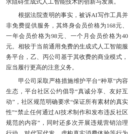
求阻碍生成式人工智能技术的创新与发展。
根据法院查明的事实，被诉AI写作工具并
非免费提供服务，其终身会员价格为168元、
一年会员价格为98元、一个月会员价格为40
元。相较于当前通用免费的生成式人工智能服
务平台，乙、丙公司基于其收费的商业模式，
应当履行更高的注意义务。
甲公司采取严格措施维护平台“种草”内容
生态，平台社区公约倡导“真诚分享、友好互
动”，社区规范明确要求“保证所有素材的真实
性”“禁止任何通过AI技术制作和发布违反社区
规范的内容”，同时还多次开展违规营销治理
行动，对代写代发、虚构真实消费体验等行为