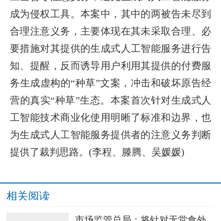
成为侵权工具。本案中，其中的两被告未尽到
合理注意义务，主要体现在其未采取合理、必
要措施对其提供的生成式人工智能服务进行告
知、提醒，反而诱导用户利用其提供的付费服
务生成虚构的“种草”文案，冲击和破坏原告经
营的真实“种草”生态。本案首次针对生成式人
工智能技术商业化使用明晰了标准和边界，也
为生成式人工智能服务提供者的注意义务判断
提供了裁判思路。(李程、滕腾、吴媛媛)
相关阅读
市场监管总局：将针对无堂食外