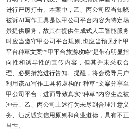
进行严厉打击。本案中，乙、丙公司应当知晓
被诉AI写作工具是以甲公司平台内容为特定场
景提供服务，故其在提供生成式人工智能服务
时应当遵守甲公司平台规则;也应当预见到“甲
平台种草文案”“甲平台旅游攻略”是带有明显指
向性和诱导性的宣传内容，但其并未采取合
理、必要措施进行告知、提醒，将会诱导用户
利用该AI写作工具将虚构的“种草”文案分享至
甲公司平台，进而导致真实“种草”内容生态被
冲击。乙、丙公司上述行为未尽到合理注意义
务、违反诚实信用原则和商业道德，具有不正
当性。