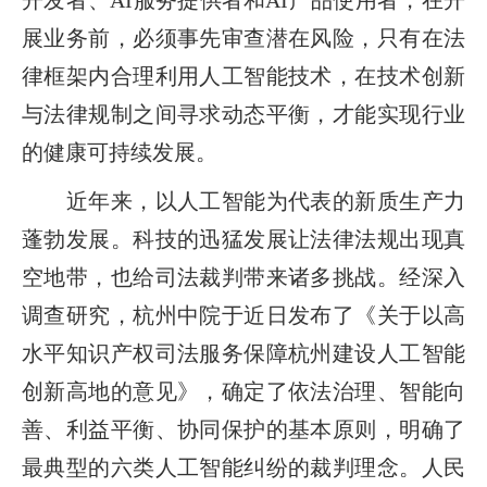
展业务前，必须事先审查潜在风险，只有在法
律框架内合理利用人工智能技术，在技术创新
与法律规制之间寻求动态平衡，才能实现行业
的健康可持续发展。
近年来，以人工智能为代表的新质生产力
蓬勃发展。科技的迅猛发展让法律法规出现真
空地带，也给司法裁判带来诸多挑战。经深入
调查研究，杭州中院于近日发布了《关于以高
水平知识产权司法服务保障杭州建设人工智能
创新高地的意见》，确定了依法治理、智能向
善、利益平衡、协同保护的基本原则，明确了
最典型的六类人工智能纠纷的裁判理念。人民