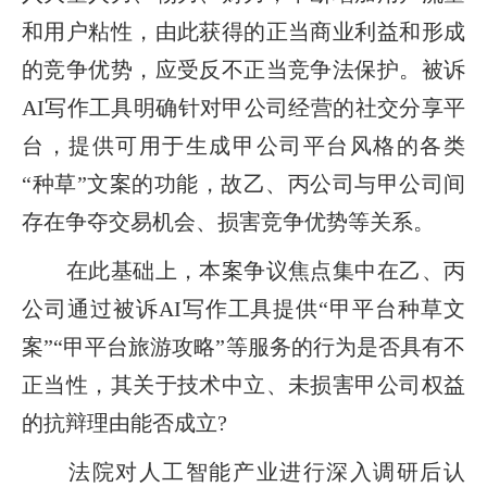
和用户粘性，由此获得的正当商业利益和形成
的竞争优势，应受反不正当竞争法保护。被诉
AI写作工具明确针对甲公司经营的社交分享平
台，提供可用于生成甲公司平台风格的各类
“种草”文案的功能，故乙、丙公司与甲公司间
存在争夺交易机会、损害竞争优势等关系。
在此基础上，本案争议焦点集中在乙、丙
公司通过被诉AI写作工具提供“甲平台种草文
案”“甲平台旅游攻略”等服务的行为是否具有不
正当性，其关于技术中立、未损害甲公司权益
的抗辩理由能否成立?
法院对人工智能产业进行深入调研后认