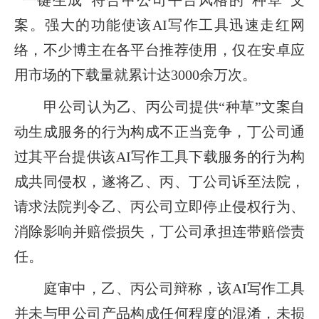
案。强大的功能使该AI写作工具迅速走红网
络，不少博主在各平台推荐使用，仅在安卓应
用市场的下载量就累计达3000余万次。
甲公司认为乙、丙公司提供“种草”文案自
动生成服务的行为构成不正当竞争，丁公司通
过其平台提供该AI写作工具下载服务的行为构
成共同侵权，遂将乙、丙、丁公司诉至法院，
请求法院判令乙、丙公司立即停止侵权行为、
消除影响并赔偿损失，丁公司承担连带赔偿责
任。
庭审中，乙、丙公司辩称，该AI写作工具
并未与甲公司产品构成任何程度的混淆，未损