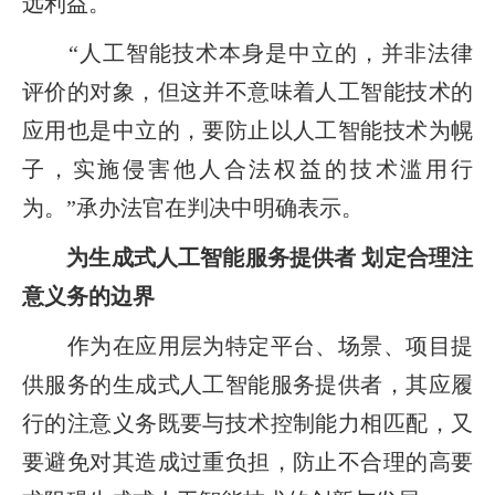
远利益。
“人工智能技术本身是中立的，并非法律
评价的对象，但这并不意味着人工智能技术的
应用也是中立的，要防止以人工智能技术为幌
子，实施侵害他人合法权益的技术滥用行
为。”承办法官在判决中明确表示。
为生成式人工智能服务提供者 划定合理注
意义务的边界
作为在应用层为特定平台、场景、项目提
供服务的生成式人工智能服务提供者，其应履
行的注意义务既要与技术控制能力相匹配，又
要避免对其造成过重负担，防止不合理的高要