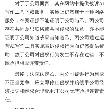
对于丁公司而言，其在网站中提供被诉AI
写作工具下载服务，实质上仍然属于一种网络
服务，在案证据不能证明丁公司与乙、丙公司
存在共同意思联络或共同侵权的故意，亦不能
证明丁公司知道或应当知道乙、丙公司通过运
营AI写作工具实施被诉侵权行为而仍然提供帮
助，故丁公司对侵权行为发生不存在过错，不
应承担相应连带责任。
最终，法院认定乙、丙公司被诉行为构成
不正当竞争，应立即停止侵权并赔偿甲公司经
济损失和维权合理费用;丁公司无需承担连带责
任。