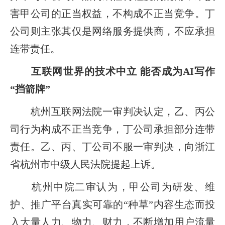
害甲公司的正当权益，不构成不正当竞争。丁
公司则主张其仅是网络服务提供商，不应承担
连带责任。
互联网世界的技术中立 能否成为AI写作
“挡箭牌”
杭州互联网法院一审判决认定，乙、丙公
司行为构成不正当竞争，丁公司承担部分连带
责任。乙、丙、丁公司不服一审判决，向浙江
省杭州市中级人民法院提起上诉。
杭州中院二审认为，甲公司为研发、维
护、推广平台真实可靠的“种草”内容生态而投
入大量人力、物力、财力，不断增加用户流量