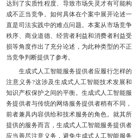
达到了实质性程度、导致市场失灵才有可能构
成不正当竞争。如何具体在个案中展开论述一
直是司法实践中的难点问题。本案从市场竞争
秩序、商业道德、经营者利益和消费者利益受
损等角度作出了充分论述，为此种类型的不正
当竞争判断提供了参考。
生成式人工智能服务提供者应履行怎样的
注意义务?这涉及生成式人工智能技术发展和
知识产权保护之间的平衡。生成式人工智能服
务提供者与传统的网络服务提供者稍有不同，
前者兼具内容供给和技术服务的角色。就其所
提供的服务而言，生成式人工智能服务提供者
应当善尽注意义务，避免生成式人工智能服务