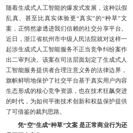
随着生成式人工智能的爆发式发展，这种以假
乱真、甚至比真实体验更“真实”的“种草”文
案，正悄然渗透进我们信赖的社交分享平台。
近日，浙江省杭州市中级人民法院就对这样一
起涉生成式人工智能服务不正当竞争纠纷案作
出二审判决。该案在司法层面划定了生成式人
工智能服务提供者合理注意义务的法律边界，
旗帜鲜明地保护了社交平台基于真实用户内容
生态形成的核心竞争资源，也在技术狂飙突进
的时代，为如何平衡技术创新和权益保护提供
了可借鉴的裁判思路。
凭“空”生成“种草”文案 是正常商业行为还