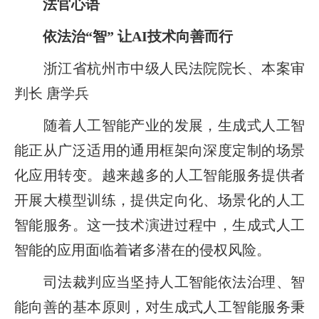
法官心语
依法治“智” 让AI技术向善而行
浙江省杭州市中级人民法院院长、本案审
判长 唐学兵
随着人工智能产业的发展，生成式人工智
能正从广泛适用的通用框架向深度定制的场景
化应用转变。越来越多的人工智能服务提供者
开展大模型训练，提供定向化、场景化的人工
智能服务。这一技术演进过程中，生成式人工
智能的应用面临着诸多潜在的侵权风险。
司法裁判应当坚持人工智能依法治理、智
能向善的基本原则，对生成式人工智能服务秉