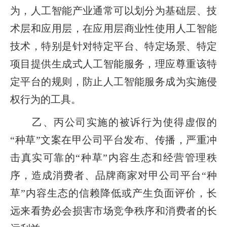
为，人工智能产业通常可以划分为基础层、技
术层和应用层，在应用层商业性使用人工智能
技术，特别是针对特定平台、特定场景、特定
项目提供生成式人工智能服务，理应尊重该特
定平台的规则，防止人工智能服务成为实施侵
权行为的工具。
乙、丙公司实施的被诉行为使得虚假的
“种草”文案在甲公司平台发布、传播，严重冲
击真实可靠的“种草”内容生态和经营管理秩
序，造成消费者、品牌商家对甲公司平台“种
草”内容生态的信赖降低或产生负面评价，长
远来看势必会损害市场竞争秩序和消费者的长