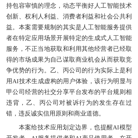
持包容审慎的理念，动态平衡好人工智能技术
创新、权利人利益、消费者利益和社会公共利
益。本案需要规制的其实是人工智能服务提供
者在特定应用场景开展特定的生成式人工智能
服务，不正当地获取和利用其他经营者已经取
得的市场成果为自己谋取商业机会从而获取竞
争优势的行为。乙、丙公司的行为实际上是利
用AI技术生成虚构的用户体验，该行为明显与
甲公司经营的社交分享平台发布的平台规则相
违背，乙、丙公司对被诉行为的发生存在过
错，违反诚实信用原则和商业道德。
本案给技术应用划定边界，也提醒AI模型
开发者、AI服务提供者和AI产品使用者，在开