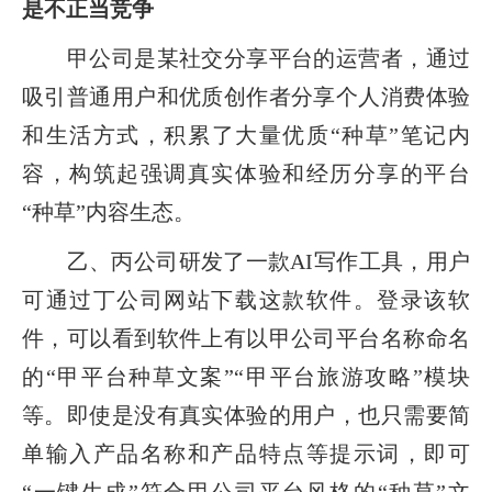
是不正当竞争
甲公司是某社交分享平台的运营者，通过
吸引普通用户和优质创作者分享个人消费体验
和生活方式，积累了大量优质“种草”笔记内
容，构筑起强调真实体验和经历分享的平台
“种草”内容生态。
乙、丙公司研发了一款AI写作工具，用户
可通过丁公司网站下载这款软件。登录该软
件，可以看到软件上有以甲公司平台名称命名
的“甲平台种草文案”“甲平台旅游攻略”模块
等。即使是没有真实体验的用户，也只需要简
单输入产品名称和产品特点等提示词，即可
“一键生成”符合甲公司平台风格的“种草”文