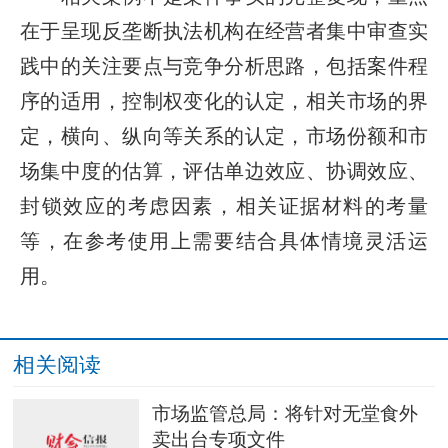
在于呈现反垄断执法机构在经营者集中审查实
践中的关注要点与竞争分析思路，包括案件程
序的适用，控制权变化的认定，相关市场的界
定，横向、纵向等关系的认定，市场份额和市
场集中度的估算，评估单边效应、协调效应、
封锁效应的考虑因素，相关证据材料的考量
等，在参考使用上需要结合具体情境灵活运
用。
相关阅读
市场监管总局：将针对无堂食外
卖出台专项文件