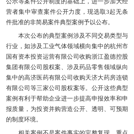
公示等案件公开制度的基础上，进一步加大经
营者集中审查案件公开力度，现选取3起无条
件批准的非简易案件典型案例予以公布。
本次公布的典型案例涉及不同交易类型与
行业，如涉及工业气体领域横向集中的杭州市
国有资本投资运营有限公司收购浙江盈德控股
集团有限公司股权案、涉及药品零售领域纵向
集中的高济医药有限公司收购天济大药房连锁
有限公司等三家公司股权案等。公开这些典型
案例有利于帮助企业进一步提高申报效率和申
报质量，为投资并购营造公开、透明、可预期
的制度环境。
相关案例不是案件事实的完整复现，重点