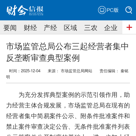
PC版
搜索
要闻
财经
产经
区域
三农
企业
搜索
市场监管总局公布三起经营者集中
反垄断审查典型案例
时间：2025-12-04
来源： 市场监管总局网站
责任编辑：
秦铭
明
为充分发挥典型案例的示范引领作用，助
力经营主体合规发展，市场监管总局在现有的
经营者集中简易案件公示、附条件批准案件和
禁止案件审查决定公告、无条件批准案件列表