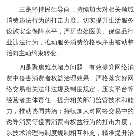
三是坚持民生导向，持续加大对相关领域
消费违法行为的打击力度。切实提升生活服务
设施安全保障水平，严厉查处医美、保健品行
业违法行为，推动服务消费价格秩序由被动整
治向主动约束转变。
四是聚焦难点堵点问题，有效提升网络消
费中侵害消费者权益治理效果。严格落实好网
络交易相关法律法规及制度规定，压实平台等
经营者主体责任，提升相关部门监管技术和能
力，推动协同共治；持续加大对网络交易中的
诱导消费等侵害消费者权益行为的打击力度，
以技术治理与制度规制相互补充，精准提升治