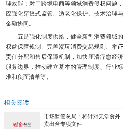
理效能；对于跨境电商等领域消费侵权问题，
应强化穿透式监管、适老化保护、技术治理与
金融协同。
五是强化制度供给，健全新型消费领域的
权益保障规制。完善潮玩消费交易规则、举证
责任分配和售后保障机制，加快厘清疗愈经济
服务边界，推动建立基本的管理制度、行业标
准和负面清单等。
相关阅读
市场监管总局：将针对无堂食外
卖出台专项文件