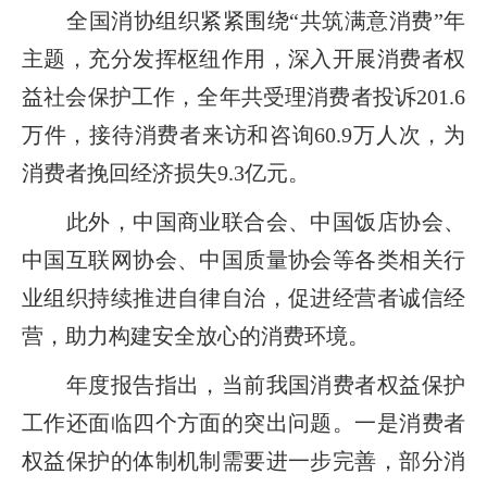
全国消协组织紧紧围绕“共筑满意消费”年
主题，充分发挥枢纽作用，深入开展消费者权
益社会保护工作，全年共受理消费者投诉201.6
万件，接待消费者来访和咨询60.9万人次，为
消费者挽回经济损失9.3亿元。
此外，中国商业联合会、中国饭店协会、
中国互联网协会、中国质量协会等各类相关行
业组织持续推进自律自治，促进经营者诚信经
营，助力构建安全放心的消费环境。
年度报告指出，当前我国消费者权益保护
工作还面临四个方面的突出问题。一是消费者
权益保护的体制机制需要进一步完善，部分消