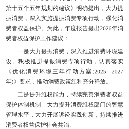
第十五个五年规划的建议》明确提出，大力提
振消费，深入实施提振消费专项行动，强化消
费者权益保护。为此，年度报告提出2026年消
费者权益保护工作建议：
一是大力提振消费，深入推进消费环境建
设。积极推进提振消费专项行动，认真落实
《优化消费环境三年行动方案(2025—2027
年)》要求，推动消费政策红利充分释放。
二是提升维权能力，持续完善消费者权益
保护体制机制。大力提升消费维权部门的智慧
管理水平，大力开展诉讼实践创新，持续推进
消费者权益保护社会共治。