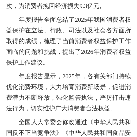
次，为消费者挽回经济损失9.3亿元。
年度报告全面总结了2025年我国消费者权
益保护在立法、行政、司法以及社会各方面所
取得的成绩，梳理了当前消费者权益保护工作
面临的问题和挑战，提出了2026年消费者权益
保护工作建议。
年度报告显示，2025年，各有关部门持续
优化消费环境，大力培育消费新场景，促进消
费潜力不断释放，强化监管执法，严厉打击违
法行为，切实维护广大消费者合法权益。
全国人大常委会修改通过《中华人民共和
国反不正当竞争法》《中华人民共和国食品安