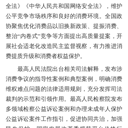
全法》《中华人民共和国网络安全法》，维护
公平竞争市场秩序和良好的消费环境。全国政
协聚焦优化消费品以旧换新政策、提振消费、
整治“内卷式”竞争等方面提出高质量提案，开
展社会适老化改造民主监督视察，有力推进消
费提质升级和消费者权益保护。
最高人民法院出台相关司法解释，发布涉
消费争议的指导性案例和典型案例，明确消费
维权难点问题的法律适用规则，充分发挥司法
裁判的示范和引领作用。最高人民检察院发布
多领域检察公益诉讼案例和办理未成年人保护
公益诉讼案件工作指引，促进协同共治，加强