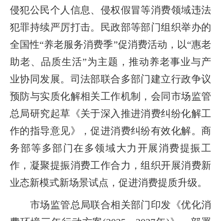
侵犯公民个人信息、侵权假冒等消费领域违法
犯罪持续严厉打击。民政部等部门组织举办的
全国性“养老服务消费季”促消费活动，以“惠老
助老、品质生活”为主题，推动养老事业与产
业协同发展。司法部联合多部门建立行政争议
预防与实质化解相关工作机制，会同市场监管
总局研究起草《关于深入推进消费纠纷化解工
作的指导意见》，促进消费纠纷有效化解。商
务部等多部门在多领域大力开展消费提振工
作，凝聚提振消费工作合力，组织开展消费新
业态新模式新场景试点，促进消费提质升级。
市场监管总局联合相关部门印发《优化消