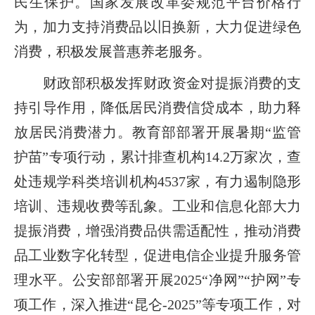
民生保护。国家发展改革委规范平台价格行
为，加力支持消费品以旧换新，大力促进绿色
消费，积极发展普惠养老服务。
财政部积极发挥财政资金对提振消费的支
持引导作用，降低居民消费信贷成本，助力释
放居民消费潜力。教育部部署开展暑期“监管
护苗”专项行动，累计排查机构14.2万家次，查
处违规学科类培训机构4537家，有力遏制隐形
培训、违规收费等乱象。工业和信息化部大力
提振消费，增强消费品供需适配性，推动消费
品工业数字化转型，促进电信企业提升服务管
理水平。公安部部署开展2025“净网”“护网”专
项工作，深入推进“昆仑-2025”等专项工作，对