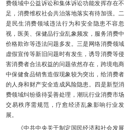
费领域中公益诉讼和集体诉讼功能发挥存在不
足，消费维权社会共治落地落实有待加强。二
是民生消费领域违法行为和安全隐患不容忽
视，医美、保健品行业乱象频发，服务消费中
价格欺诈等违法问题多发。三是网络消费领域
虚假宣传等新旧问题时有发生，诱导消费等侵
害消费者合法权益的问题依然存在，跨境电商
中保健食品销售造假现象较为突出，给消费者
的人身和财产安全造成风险隐患。四是新型消
费领域纠纷亟待妥善处理，潮玩行业消费市场
交易秩序需规范，疗愈经济乱象影响行业发
展。
《中共中央关于制定国民经济和社会发展