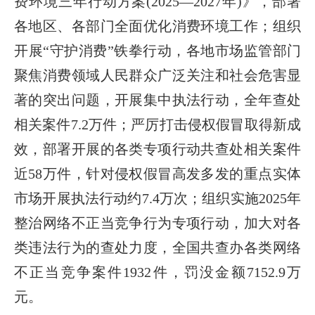
费环境三年行动方案(2025—2027年)》，部署
各地区、各部门全面优化消费环境工作；组织
开展“守护消费”铁拳行动，各地市场监管部门
聚焦消费领域人民群众广泛关注和社会危害显
著的突出问题，开展集中执法行动，全年查处
相关案件7.2万件；严厉打击侵权假冒取得新成
效，部署开展的各类专项行动共查处相关案件
近58万件，针对侵权假冒高发多发的重点实体
市场开展执法行动约7.4万次；组织实施2025年
整治网络不正当竞争行为专项行动，加大对各
类违法行为的查处力度，全国共查办各类网络
不正当竞争案件1932件，罚没金额7152.9万
元。