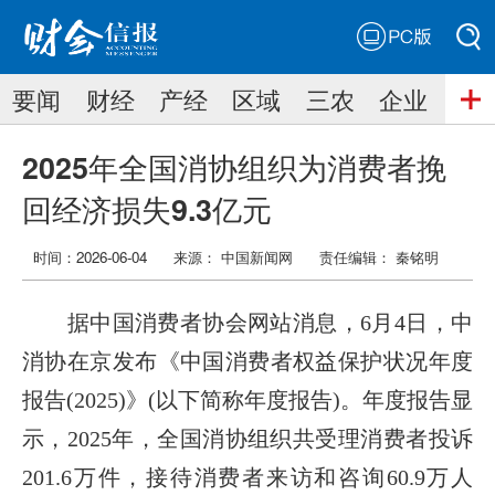
PC版
搜索
要闻
财经
产经
区域
三农
企业
搜索
2025年全国消协组织为消费者挽
回经济损失9.3亿元
时间：2026-06-04
来源： 中国新闻网
责任编辑：
秦铭明
据中国消费者协会网站消息，6月4日，中
消协在京发布《中国消费者权益保护状况年度
报告(2025)》(以下简称年度报告)。年度报告显
示，2025年，全国消协组织共受理消费者投诉
201.6万件，接待消费者来访和咨询60.9万人