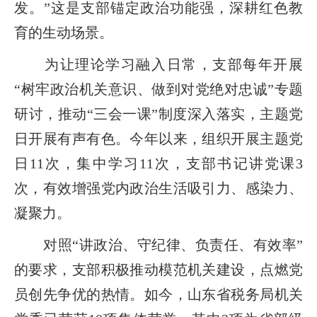
发。”这是支部锚定政治功能强，深耕红色教
育的生动场景。
为让理论学习融入日常，支部每年开展
“树牢政治机关意识、做到对党绝对忠诚”专题
研讨，推动“三会一课”制度深入落实，主题党
日开展有声有色。今年以来，组织开展主题党
日11次，集中学习11次，支部书记讲党课3
次，有效增强党内政治生活吸引力、感染力、
凝聚力。
对照“讲政治、守纪律、负责任、有效率”
的要求，支部积极推动模范机关建设，点燃党
员创先争优的热情。如今，山东省税务局机关