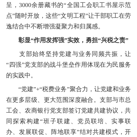
呈，3000余册藏书的“全国工会职工书屋示范
点”随时开放，这些“文明工程”让干部职工在劳
逸结合中不断增强凝聚力和归属感。
彰显“作用发挥强”实效，勇担“兴税之责”
支部始终坚持党建与业务同频共振，让
“四强”党支部的战斗堡垒作用体现在为民服务
的实践中。
“党建”+“税费业务”聚合力，让党建和业务
在更多层级、更大范围深度融合。支部与市总
工会、农商银行党支部签订党建共建协议，共
同探索构建“班子联建、党员联培、实事联
办、发展联促、阵地联享”结对共建模式，开