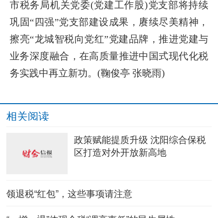
市税务局机关党委(党建工作股)党支部将持续
巩固“四强”党支部建设成果，赓续尽美精神，
擦亮“龙城智税向党红”党建品牌，推进党建与
业务深度融合，在高质量推进中国式现代化税
务实践中再立新功。(鞠俊亭 张晓雨)
相关阅读
政策赋能提质升级 沈阳综合保税
区打造对外开放新高地
领退税“红包”，这些事项请注意