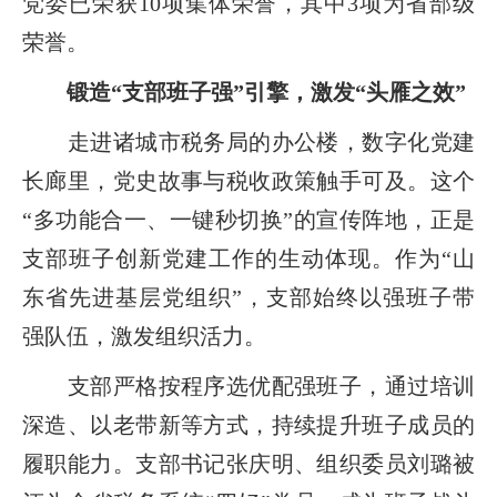
党委已荣获10项集体荣誉，其中3项为省部级
荣誉。
锻造“支部班子强”引擎，激发“头雁之效”
走进诸城市税务局的办公楼，数字化党建
长廊里，党史故事与税收政策触手可及。这个
“多功能合一、一键秒切换”的宣传阵地，正是
支部班子创新党建工作的生动体现。作为“山
东省先进基层党组织”，支部始终以强班子带
强队伍，激发组织活力。
支部严格按程序选优配强班子，通过培训
深造、以老带新等方式，持续提升班子成员的
履职能力。支部书记张庆明、组织委员刘璐被