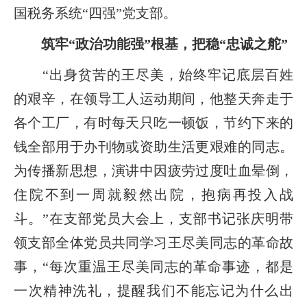
国税务系统“四强”党支部。
筑牢“政治功能强”根基，把稳“忠诚之舵”
“出身贫苦的王尽美，始终牢记底层百姓
的艰辛，在领导工人运动期间，他整天奔走于
各个工厂，有时每天只吃一顿饭，节约下来的
钱全部用于办刊物或资助生活更艰难的同志。
为传播新思想，演讲中因疲劳过度吐血晕倒，
住院不到一周就毅然出院，抱病再投入战
斗。”在支部党员大会上，支部书记张庆明带
领支部全体党员共同学习王尽美同志的革命故
事，“每次重温王尽美同志的革命事迹，都是
一次精神洗礼，提醒我们不能忘记为什么出