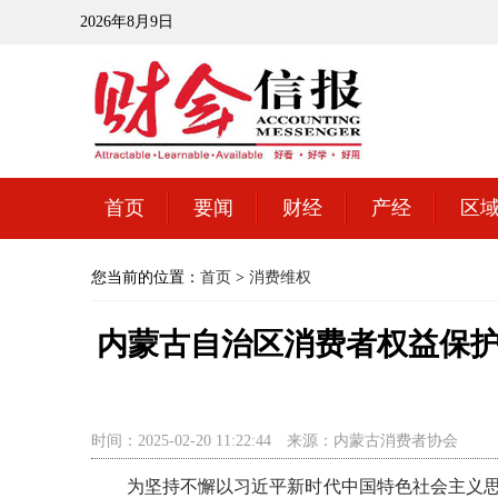
2026年8月9日
首页
要闻
财经
产经
区
您当前的位置：
首页
>
消费维权
内蒙古自治区消费者权益保
时间：2025-02-20 11:22:44
来源：内蒙古消费者协会
为坚持不懈以习近平新时代中国特色社会主义思