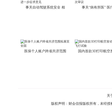
事关自动驾驶系统安全 相
事关“病有所医” 医
医保个人账户跨省共济范围
国内首款3D打印航空
关
版权声明：财会信报版权所有，未经授权，