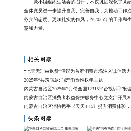
党小组组织生活会的召开，不仅巩固深化了党纪
全体党员进一步提升自我、完善自我，为推动工作
务实的态度、更加扎实的作风，在2025年的工作
慧和力量。
相关阅读
“七天无理由退货”倡议为首府消费市场注入诚信活力
2025年“共筑满意消费”消费维权年主题
内蒙古自治区2025年2月份全国12315平台投诉举报
内蒙古自治区消费者权益保护服务中心党支部开展20
内蒙古自治区消协携手《天天3·15》提升消费体验
头条阅读