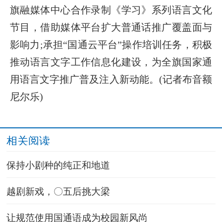
旗融媒体中心合作录制《学习》系列语言文化
节目，借助媒体平台扩大普通话推广覆盖面与
影响力;承担“国通云平台”操作培训任务，积极
推动语言文字工作信息化建设，为全旗国家通
用语言文字推广普及注入新动能。(记者布音额
尼尔乐)
相关阅读
保持小剧种的纯正和地道
越剧新戏，〇五后挑大梁
让规范使用国通语成为校园新风尚