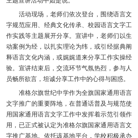
主题宣讲活动中如是说。
活动现场，老师们依次登台，围绕语言文
字规范应用、经典文化传承、校园语言文字工
作实践等主题展开分享。宣讲中，老师们以生
动案例为经，以扎实理论为纬，或引经据典阐
释语言文化内涵，或娓娓道来分享工作实操经
验。宣讲结束后，交流环节气氛热烈，参与人
员畅所欲言，坦诚分享工作中的心得与困惑。
准格尔旗世纪中学作为全旗国家通用语言
文字推广的重要阵地，在普通话普及与规范使
用国家通用语言文字工作中发挥着示范引领作
用，已正式被认定为准格尔旗国家通用语言文
字推广基地。依托该基地平台，学校积极承办