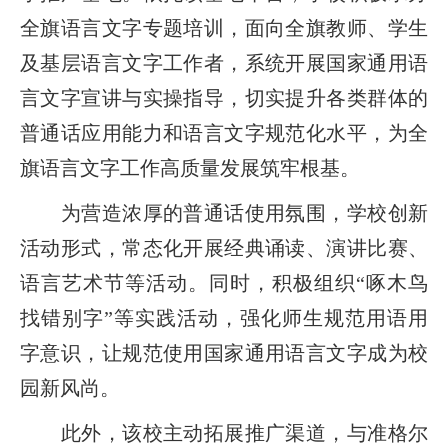
全旗语言文字专题培训，面向全旗教师、学生
及基层语言文字工作者，系统开展国家通用语
言文字宣讲与实操指导，切实提升各类群体的
普通话应用能力和语言文字规范化水平，为全
旗语言文字工作高质量发展筑牢根基。
为营造浓厚的普通话使用氛围，学校创新
活动形式，常态化开展经典诵读、演讲比赛、
语言艺术节等活动。同时，积极组织“啄木鸟
找错别字”等实践活动，强化师生规范用语用
字意识，让规范使用国家通用语言文字成为校
园新风尚。
此外，该校主动拓展推广渠道，与准格尔