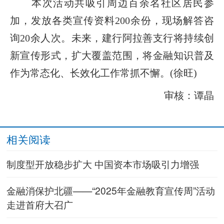
本次活动共吸引周边百余名社区居民参
加，发放各类宣传资料200余份，现场解答咨
询20余人次。未来，建行阿拉善支行将持续创
新宣传形式，扩大覆盖范围，将金融知识普及
作为常态化、长效化工作常抓不懈。(徐旺)
审核：谭晶
相关阅读
制度型开放稳步扩大 中国资本市场吸引力增强
金融消保护北疆——“2025年金融教育宣传周”活动
走进首府大召广