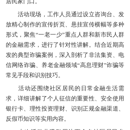
居民家门口。
活动现场，工作人员通过设立咨询台、发
放精心制作的宣传折页、悬挂宣传横幅等多种
形式，聚焦“一老一少”重点人群和新市民人群
的金融需求，进行了针对性讲解。结合近期高
发的典型诈骗案例，深入剖析了非法集资、电
信网络诈骗、养老金融领域“高息理财”诈骗等
常见手段和识别技巧。
活动还围绕社区居民的日常金融生活需
求，详细讲解了个人征信的重要性、安全使用
银行卡、理性投资理财、识别正规金融渠道、
反假币知识等实用内容。