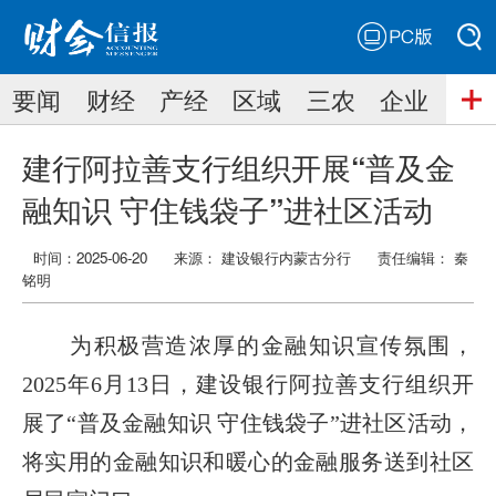
PC版
搜索
要闻
财经
产经
区域
三农
企业
搜索
建行阿拉善支行组织开展“普及金
融知识 守住钱袋子”进社区活动
时间：2025-06-20
来源： 建设银行内蒙古分行
责任编辑：
秦
铭明
为积极营造浓厚的金融知识宣传氛围，
2025年6月13日，建设银行阿拉善支行组织开
展了“普及金融知识 守住钱袋子”进社区活动，
将实用的金融知识和暖心的金融服务送到社区