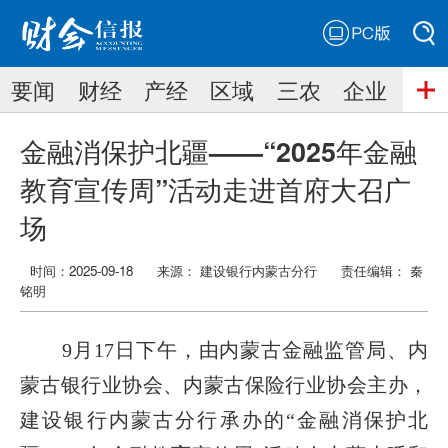
PC版
搜索
要闻
财经
产经
区域
三农
企业
搜索
金融消保护北疆——“2025年金融
教育宣传周”活动走进首府大召广
场
时间：2025-09-18
来源： 建设银行内蒙古分行
责任编辑：
秦
铭明
9月17日下午，由内蒙古金融监管局、内
蒙古银行业协会、内蒙古保险行业协会主办，
建设银行内蒙古分行承办的“金融消保护北