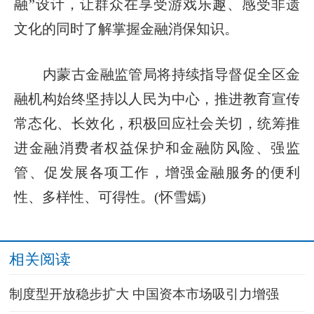
融”设计，让群众在享受游戏乐趣、感受非遗
文化的同时了解掌握金融消保知识。
内蒙古金融监管局将持续指导督促全区金
融机构始终坚持以人民为中心，推进教育宣传
常态化、长效化，积极回应社会关切，统筹推
进金融消费者权益保护和金融防风险、强监
管、促发展各项工作，增强金融服务的便利
性、多样性、可得性。(怀雪嫣)
相关阅读
制度型开放稳步扩大 中国资本市场吸引力增强