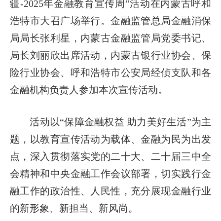
疆-2025年金融教育宣传周”活动在内蒙古呼和
浩特市大召广场举行。金融监管总局金融消保
局局长张利星，内蒙古金融监管局党委书记、
局长刘丽欣出席活动，内蒙古银行业协会、保
险行业协会、呼和浩特市公安局经侦支队和各
金融机构负责人参加本次宣传活动。
活动以“保障金融权益 助力美好生活”为主
题，以教育宣传活动为载体、金融为民为出发
点，深入贯彻落实党的二十大、二十届三中全
会精神和中央金融工作会议部署，切实践行金
融工作的政治性、人民性，充分展现金融行业
的新形象、新担当、新风尚。