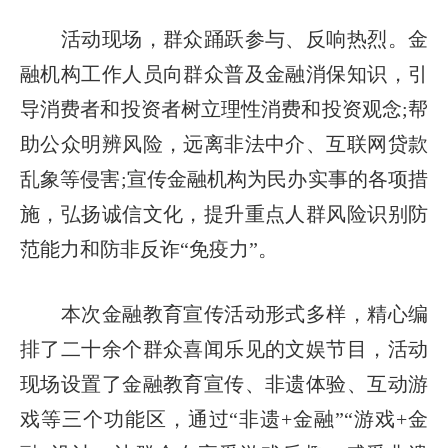
活动现场，群众踊跃参与、反响热烈。金
融机构工作人员向群众普及金融消保知识，引
导消费者和投资者树立理性消费和投资观念;帮
助公众明辨风险，远离非法中介、互联网贷款
乱象等侵害;宣传金融机构为民办实事的各项措
施，弘扬诚信文化，提升重点人群风险识别防
范能力和防非反诈“免疫力”。
本次金融教育宣传活动形式多样，精心编
排了二十余个群众喜闻乐见的文娱节目，活动
现场设置了金融教育宣传、非遗体验、互动游
戏等三个功能区，通过“非遗+金融”“游戏+金