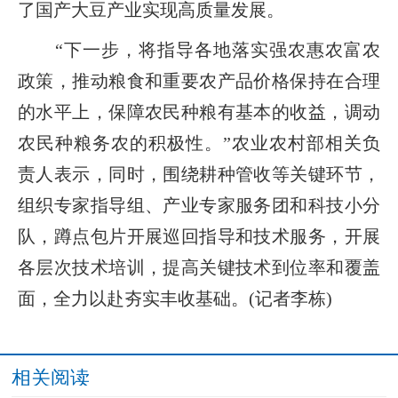
了国产大豆产业实现高质量发展。
“下一步，将指导各地落实强农惠农富农
政策，推动粮食和重要农产品价格保持在合理
的水平上，保障农民种粮有基本的收益，调动
农民种粮务农的积极性。”农业农村部相关负
责人表示，同时，围绕耕种管收等关键环节，
组织专家指导组、产业专家服务团和科技小分
队，蹲点包片开展巡回指导和技术服务，开展
各层次技术培训，提高关键技术到位率和覆盖
面，全力以赴夯实丰收基础。(记者李栋)
相关阅读