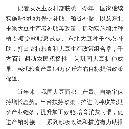
记者从农业农村部获悉，今年，国家继续
实施耕地地力保护补贴、稻谷补贴，以及东北
玉米大豆生产者补贴等政策，启动实施粮油种
植专项贷款贴息试点、东北大豆种子包衣补
助，打出支持粮食和大豆生产政策组合拳，千
方百计调动农民积极性，为巩固大豆扩种成
果、实现粮食产量1.4万亿斤左右目标提供政策
保障。
近年来，我国大豆面积、产量、自给率保
持增长态势。出台扶持政策，推进良种攻关;延
长产业链条，提升加工效能;培育消费习惯，促
进产销对接，一系列积极政策和措施有力助推