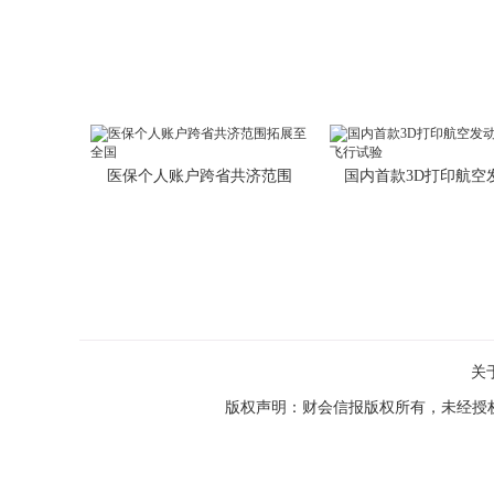
医保个人账户跨省共济范围
国内首款3D打印航空
关
版权声明：财会信报版权所有，未经授权，