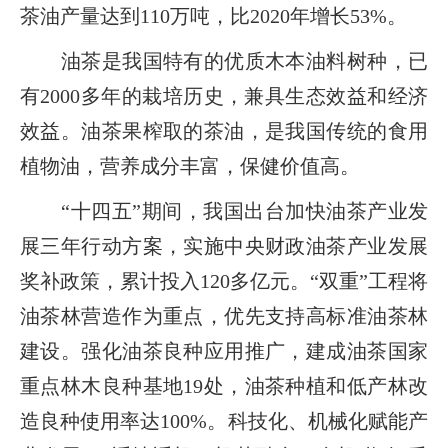
茶油产量达到110万吨，比2020年增长53%。
油茶是我国特有的优质木本油料树种，已
有2000多年的栽培历史，兼具生态效益和经济
效益。油茶果榨取的茶油，是我国传统的食用
植物油，营养成分丰富，保健价值高。
“十四五”期间，我国出台加快油茶产业发
展三年行动方案，实施中央财政油茶产业发展
奖补政策，累计投入120多亿元。“双重”工程将
油茶林营造作为重点，优先支持高标准油茶林
建设。强化油茶良种应用推广，建成油茶国家
重点林木良种基地19处，油茶种植和低产林改
造良种使用率达100%。科技化、机械化赋能产