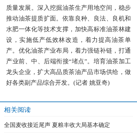
质量发展。深入挖掘油茶生产用地空间，稳步
推动油茶提质扩面。依靠良种、良法、良机和
水肥一体化等技术支撑，加快高标准油茶林建
设，实施低产低效林改造，着力提高油茶单
产。优化油茶产业布局，着力强链补链，打通
产业前、中、后端衔接“堵点”。培育油茶加工
龙头企业，扩大高品质茶油产品市场供给，做
好各类副产品综合开发。(记者 姚亚奇)
相关阅读
全国麦收接近尾声 夏粮丰收大局基本确定