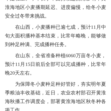
淮海地区小麦播期延迟、进度偏慢，给冬小麦
安全过冬带来挑战。
在山西，小麦播种已逾七成，预计11月中
旬大面积播种基本结束，比常年略晚，能够做
到种足种满、完成播种任务。
在山东，全省准备种植6060万亩冬小麦，
预计11月15日前后全部可以完成播种，比常年
晚20天左右。
为保障冬小麦种足种好管好，夯实明年夏
季粮油丰收基础，近日，农业农村部召开黄淮
海秋播工作调度会，部署黄淮海地区秋冬种各
项工作。