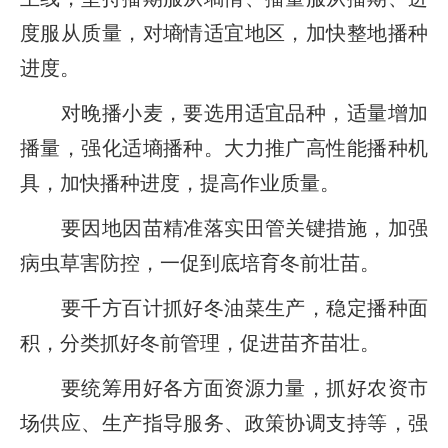
度服从质量，对墒情适宜地区，加快整地播种
进度。
对晚播小麦，要选用适宜品种，适量增加
播量，强化适墒播种。大力推广高性能播种机
具，加快播种进度，提高作业质量。
要因地因苗精准落实田管关键措施，加强
病虫草害防控，一促到底培育冬前壮苗。
要千方百计抓好冬油菜生产，稳定播种面
积，分类抓好冬前管理，促进苗齐苗壮。
要统筹用好各方面资源力量，抓好农资市
场供应、生产指导服务、政策协调支持等，强