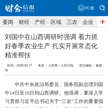
PC版
搜索
要闻
财经
产经
区域
三农
企业
搜索
刘国中在山西调研时强调 着力抓
好春季农业生产 扎实开展常态化
精准帮扶
时间：2026-04-17
来源： 人民网－人民日报
责任编辑：
秦铭
明
中共中央政治局委员、国务院副总理刘国
中14日至16日到山西调研。他强调，要深入学
习贯彻习近平总书记关于“三农”工作的重要指