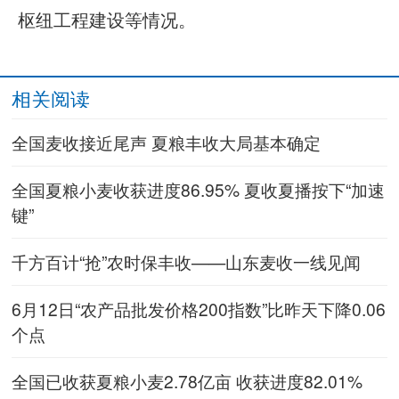
枢纽工程建设等情况。
相关阅读
全国麦收接近尾声 夏粮丰收大局基本确定
全国夏粮小麦收获进度86.95% 夏收夏播按下“加速
键”
千方百计“抢”农时保丰收——山东麦收一线见闻
6月12日“农产品批发价格200指数”比昨天下降0.06
个点
全国已收获夏粮小麦2.78亿亩 收获进度82.01%