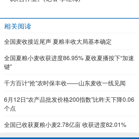
相关阅读
全国麦收接近尾声 夏粮丰收大局基本确定
全国夏粮小麦收获进度86.95% 夏收夏播按下“加速
键”
千方百计“抢”农时保丰收——山东麦收一线见闻
6月12日“农产品批发价格200指数”比昨天下降0.06
个点
全国已收获夏粮小麦2.78亿亩 收获进度82.01%