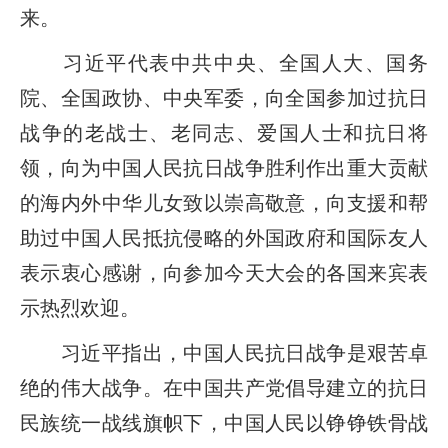
来。
习近平代表中共中央、全国人大、国务
院、全国政协、中央军委，向全国参加过抗日
战争的老战士、老同志、爱国人士和抗日将
领，向为中国人民抗日战争胜利作出重大贡献
的海内外中华儿女致以崇高敬意，向支援和帮
助过中国人民抵抗侵略的外国政府和国际友人
表示衷心感谢，向参加今天大会的各国来宾表
示热烈欢迎。
习近平指出，中国人民抗日战争是艰苦卓
绝的伟大战争。在中国共产党倡导建立的抗日
民族统一战线旗帜下，中国人民以铮铮铁骨战