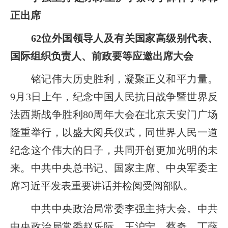
正出席
62位外国领导人及有关国家高级别代表、
国际组织负责人、前政要等应邀出席大会
铭记伟大历史胜利，凝聚正义和平力量。
9月3日上午，纪念中国人民抗日战争暨世界反
法西斯战争胜利80周年大会在北京天安门广场
隆重举行，以盛大阅兵仪式，同世界人民一道
纪念这个伟大的日子，共同开创更加光明的未
来。中共中央总书记、国家主席、中央军委主
席习近平发表重要讲话并检阅受阅部队。
中共中央政治局常委李强主持大会。中共
中央政治局常委赵乐际、王沪宁、蔡奇、丁薛