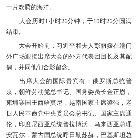
一片欢腾的海洋。
大会历时1小时26分钟，于10时26分圆满
结束。
大会开始前，习近平和夫人彭丽媛在端门
外广场迎接出席大会的外方代表团团长及其配
偶，并同他们合影留念。
出席大会的国际贵宾有：俄罗斯总统普
京，朝鲜劳动党总书记、国务委员长金正恩，
柬埔寨国王西哈莫尼，越南国家主席梁强，老
挝人民革命党中央委员会总书记、国家主席通
伦，印度尼西亚总统普拉博沃，马来西亚总理
安瓦尔，蒙古国总统呼日勒苏赫，巴基斯坦总