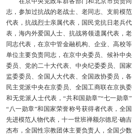
在京中央党政军群各部门和北京市负责同
志，参加过抗战的老战士、老同志、支前模范
代表，抗战烈士亲属代表，国民党抗日老兵代
表，海内外爱国人士、抗战将领遗属代表，老
同志代表，在京中管金融机构、企业、高校等
单位主要负责同志，在京中央委员、候补中央
委员、党的二十大代表、中央纪委委员、国家
监委委员、全国人大代表、全国政协委员，各
民主党派中央在京委员、全国工商联在京执委
和无党派人士代表，“共和国勋章”“七一勋章”
“八一勋章”和国家荣誉称号获得者代表，全国
先进模范人物代表，十一世班禅额尔德尼·确吉
杰布，全国性宗教团体主要负责人，全国少数