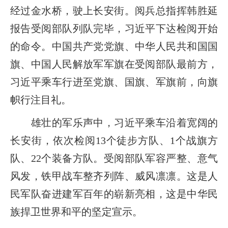
经过金水桥，驶上长安街。阅兵总指挥韩胜延
报告受阅部队列队完毕，习近平下达检阅开始
的命令。中国共产党党旗、中华人民共和国国
旗、中国人民解放军军旗在受阅部队最前方，
习近平乘车行进至党旗、国旗、军旗前，向旗
帜行注目礼。
雄壮的军乐声中，习近平乘车沿着宽阔的
长安街，依次检阅13个徒步方队、1个战旗方
队、22个装备方队。受阅部队军容严整、意气
风发，铁甲战车整齐列阵、威风凛凛。这是人
民军队奋进建军百年的崭新亮相，这是中华民
族捍卫世界和平的坚定宣示。