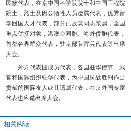
民族代表，在京中国科学院院士和中国工程院
院士，烈士及因公牺牲人员遗属代表，优秀留
学回国人才代表，部分已故老同志亲属，全国
重点优抚对象，港澳台同胞、海外侨胞代表，
首都各界群众代表，驻京部队官兵代表等出席
大会。
外方代表团成员代表，各国驻华使节、武
官和国际组织驻华代表，为中国抗战胜利作出
贡献的国际友人或其遗属代表，在京外国专家
代表也应邀出席大会。
相关阅读