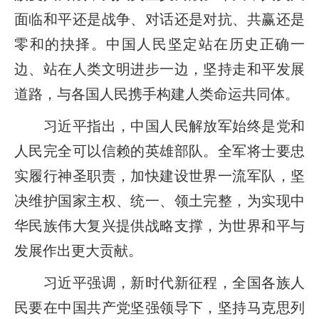
面临和平还是战争、对话还是对抗、共赢还是
零和的抉择。中国人民坚定站在历史正确一
边、站在人类文明进步一边，坚持走和平发展
道路，与各国人民携手构建人类命运共同体。
习近平指出，中国人民解放军始终是党和
人民完全可以信赖的英雄部队。全军将士要忠
实履行神圣职责，加快建设世界一流军队，坚
决维护国家主权、统一、领土完整，为实现中
华民族伟大复兴提供战略支撑，为世界和平与
发展作出更大贡献。
习近平强调，新时代新征程，全国各族人
民要在中国共产党坚强领导下，坚持马克思列