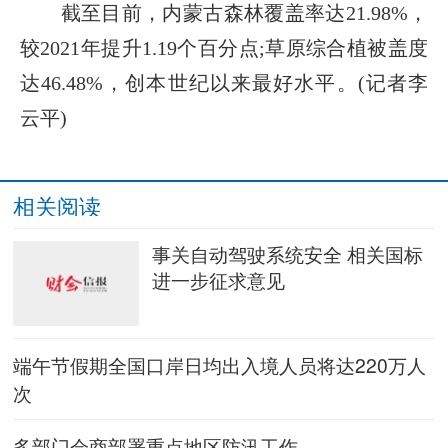
截至目前，内蒙古森林覆盖率达21.98%，
较2021年提升1.19个百分点;草原综合植被盖度
达46.48%，创本世纪以来最好水平。(记者李
云平)
相关阅读
事关自动驾驶系统安全 相关国标
进一步征求意见
端午节假期全国口岸日均出入境人员将达220万人
次
多部门会商部署重点地区防汛工作