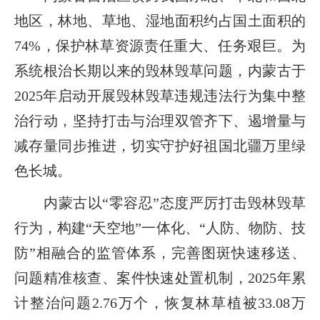
地区，林地、草地、湿地面积约占国土面积的
74%，保护林草资源责任重大、任务艰巨。为
系统根治长期以来的毁林毁草问题，内蒙古于
2025年启动开展毁林毁草违规违法行为集中整
治行动，坚持打击与治理双管齐下、遏增量与
减存量同步推进，切实守护好祖国北疆万里绿
色长城。
内蒙古以“零容忍”态度严厉打击毁林毁草
行为，构建“天空地”一体化、“人防、物防、技
防”相融合的监管体系，完善图斑快速移送、
问题精准核查、案件快速处置机制，2025年累
计整治问题2.76万个，恢复林草植被33.08万