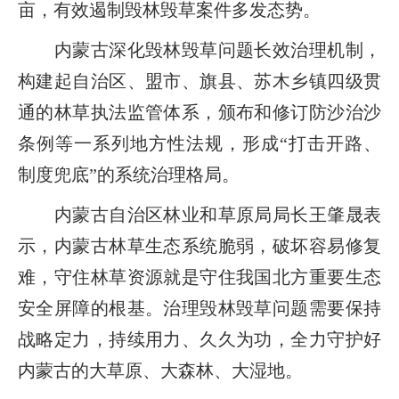
亩，有效遏制毁林毁草案件多发态势。
内蒙古深化毁林毁草问题长效治理机制，
构建起自治区、盟市、旗县、苏木乡镇四级贯
通的林草执法监管体系，颁布和修订防沙治沙
条例等一系列地方性法规，形成“打击开路、
制度兜底”的系统治理格局。
内蒙古自治区林业和草原局局长王肇晟表
示，内蒙古林草生态系统脆弱，破坏容易修复
难，守住林草资源就是守住我国北方重要生态
安全屏障的根基。治理毁林毁草问题需要保持
战略定力，持续用力、久久为功，全力守护好
内蒙古的大草原、大森林、大湿地。