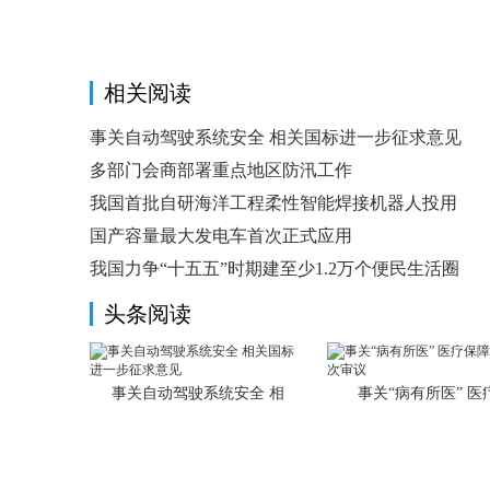
相关阅读
事关自动驾驶系统安全 相关国标进一步征求意见
多部门会商部署重点地区防汛工作
我国首批自研海洋工程柔性智能焊接机器人投用
国产容量最大发电车首次正式应用
我国力争“十五五”时期建至少1.2万个便民生活圈
头条阅读
事关自动驾驶系统安全 相
事关“病有所医” 医