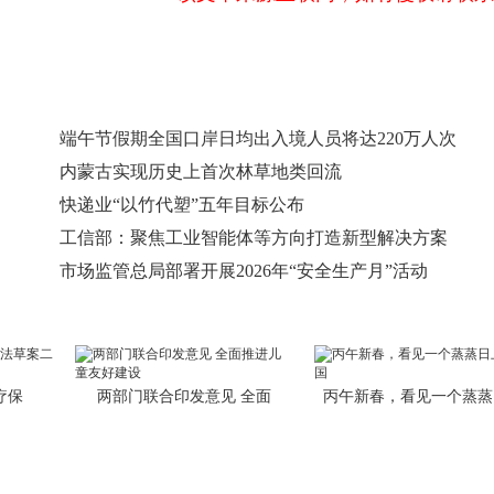
端午节假期全国口岸日均出入境人员将达220万人次
内蒙古实现历史上首次林草地类回流
快递业“以竹代塑”五年目标公布
工信部：聚焦工业智能体等方向打造新型解决方案
市场监管总局部署开展2026年“安全生产月”活动
疗保
两部门联合印发意见 全面
丙午新春，看见一个蒸蒸