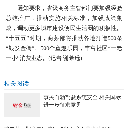
通知要求，省级商务主管部门要加强经验
总结推广，推动实施相关标准，加强政策集
成，调动更多城市建设便民生活圈的积极性。
“十五五”时期，商务部将推动各地打造500条
“银发金街”、500个童趣乐园，丰富社区“一老
一小”消费业态。(记者 谢希瑶)
相关阅读
事关自动驾驶系统安全 相关国标
进一步征求意见