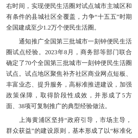
右时间，实现便民生活圈对试点城市主城区和
有条件的县城社区全覆盖，力争“十五五”时期
全国建成至少1.2万个便民生活圈。
通知推广全国第三批城市一刻钟便民生活
圈试点经验。2023年8月，商务部等部门联合
确定了70个全国第三批城市一刻钟便民生活圈
试点。试点地区聚焦补齐社区商业网点短板、
丰富业态、提升服务，高标准推进建设，加强
政策保障，取得阶段性成效，并形成了5方
面、38项可复制推广的典型经验做法。
上海黄浦区坚持“政府引导，市场主导，
群众获益”的建设原则，基本形成了以“标准化