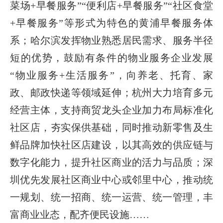
菜场+早餐服务”“便利店+早餐服务”“社区食堂
+早餐服务”等形式为特色的黄浦早餐服务体
系；哈尔滨发挥物业熟悉居民需求、服务半径
短的优势，鼓励有条件的物业服务企业发展
“物业服务+生活服务”，向养老、托育、家
政、邮政快递等领域延伸；杭州大力培育多元
经营主体，支持商贸龙头企业加力布局标准化
社区店，夯实保供基础，同时推动新零售及生
鲜品牌加快社区店建设，以其高效的供应链与
数字化能力，提升社区商业的活力与品质；深
圳优先发展社区商业中心或邻里中心，推动统
一规划、统一招商、统一运营、统一管理，丰
富商业业态，配齐便民设施……