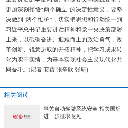
更加深刻领悟“两个确立”的决定性意义，要坚
决做到“两个维护”，切实把思想和行动统一到
习近平总书记重要讲话精神和党中央决策部署
上来，以砥砺奋进、迎难而上的政治勇气，改
革创新、锐意进取的开拓精神，把学习成果转
化为实干实绩，为基本实现社会主义现代化共
同奋斗。(记者 安蓓 张辛欣 张研)
相关阅读
事关自动驾驶系统安全 相关国标
进一步征求意见