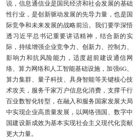
说，信息通信业是国民经济和社会发展的基础
性行业，是创新驱动发展的先导力量，也是国
际竞争和未来发展的战略前沿。我们要学深悟
透习近平总书记重要讲话精神，结合新的实
际，持续增强企业竞争力、创新力、控制力、
影响力和抗风险能力，适度超前建设通信网
络、算力网络和人工智能基础设施，加强6G、
算力集群、量子科技、具身智能等关键核心技
术攻关，服务千家万户信息化消费，支撑千行
百业数智化转型，在融入和服务国家发展大局
中实现企业高质量发展，以网络强国、数字中
国建设新成效为基本实现社会主义现代化贡献
更大力量。