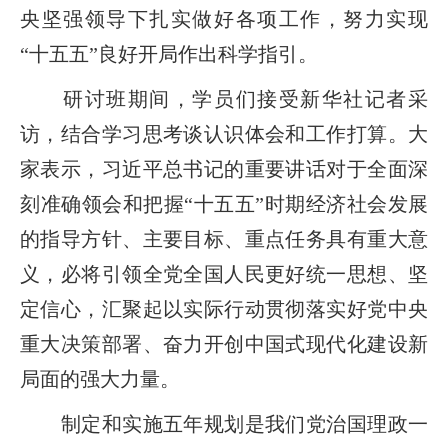
央坚强领导下扎实做好各项工作，努力实现
“十五五”良好开局作出科学指引。
研讨班期间，学员们接受新华社记者采
访，结合学习思考谈认识体会和工作打算。大
家表示，习近平总书记的重要讲话对于全面深
刻准确领会和把握“十五五”时期经济社会发展
的指导方针、主要目标、重点任务具有重大意
义，必将引领全党全国人民更好统一思想、坚
定信心，汇聚起以实际行动贯彻落实好党中央
重大决策部署、奋力开创中国式现代化建设新
局面的强大力量。
制定和实施五年规划是我们党治国理政一