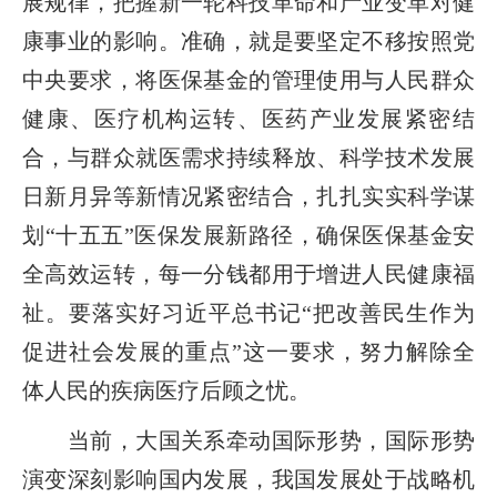
展规律，把握新一轮科技革命和产业变革对健
康事业的影响。准确，就是要坚定不移按照党
中央要求，将医保基金的管理使用与人民群众
健康、医疗机构运转、医药产业发展紧密结
合，与群众就医需求持续释放、科学技术发展
日新月异等新情况紧密结合，扎扎实实科学谋
划“十五五”医保发展新路径，确保医保基金安
全高效运转，每一分钱都用于增进人民健康福
祉。要落实好习近平总书记“把改善民生作为
促进社会发展的重点”这一要求，努力解除全
体人民的疾病医疗后顾之忧。
当前，大国关系牵动国际形势，国际形势
演变深刻影响国内发展，我国发展处于战略机