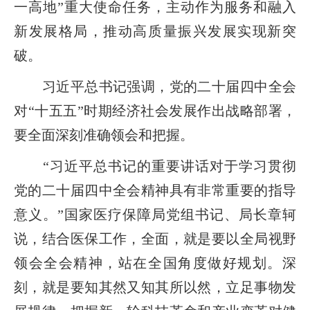
一高地”重大使命任务，主动作为服务和融入
新发展格局，推动高质量振兴发展实现新突
破。
习近平总书记强调，党的二十届四中全会
对“十五五”时期经济社会发展作出战略部署，
要全面深刻准确领会和把握。
“习近平总书记的重要讲话对于学习贯彻
党的二十届四中全会精神具有非常重要的指导
意义。”国家医疗保障局党组书记、局长章轲
说，结合医保工作，全面，就是要以全局视野
领会全会精神，站在全国角度做好规划。深
刻，就是要知其然又知其所以然，立足事物发