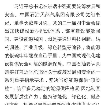
习近平总书记在讲话中强调要统筹发展和
安全。中国石油天然气集团有限公司党组书
记、董事长戴厚良说，党的二十届四中全会提
出加快建设新型能源体系，部署建设能源强
国。建设能源强国，就是要通过科技创新、结
构调整、产业升级、绿色转型等途径，将能源
的饭碗牢牢端在自己手里，为中国式现代化建
设提供安全可靠的能源保障。中国石油要认真
落实好习近平总书记关于统筹发展和安全的一
系列重要指示要求，坚决当好能源保供“顶梁
柱”，筑牢多元稳定的能源供应格局;因地制宜
发展新质生产力，坚持智能化、绿色化、融合
化方向，打造发展新动能新优势;加快高水平科