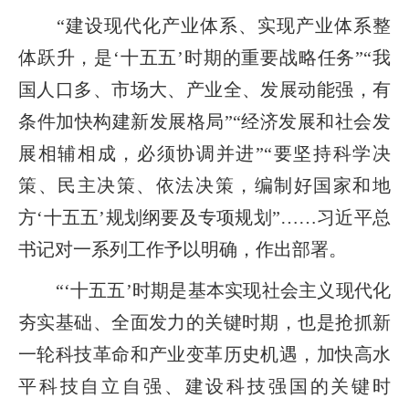
“建设现代化产业体系、实现产业体系整
体跃升，是‘十五五’时期的重要战略任务”“我
国人口多、市场大、产业全、发展动能强，有
条件加快构建新发展格局”“经济发展和社会发
展相辅相成，必须协调并进”“要坚持科学决
策、民主决策、依法决策，编制好国家和地
方‘十五五’规划纲要及专项规划”……习近平总
书记对一系列工作予以明确，作出部署。
“‘十五五’时期是基本实现社会主义现代化
夯实基础、全面发力的关键时期，也是抢抓新
一轮科技革命和产业变革历史机遇，加快高水
平科技自立自强、建设科技强国的关键时