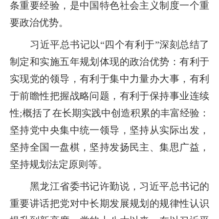
条重要经验，是中国特色社会主义制度一个重
要政治优势。
习近平总书记以“四个有利于”深刻总结了
制定和实施五年规划体现的政治优势：有利于
实现党的领导，有利于集中力量办大事，有利
于前瞻性把握战略问题，有利于保持事业连续
性;概括了在长期实践中创造积累的丰富经验：
坚持党中央集中统一领导，坚持从实际出发，
坚持全国一盘棋，坚持发扬民主、集思广益，
坚持规划法定原则等。
黑龙江省委书记许勤说，习近平总书记的
重要讲话把党对中长期发展规划的规律性认识