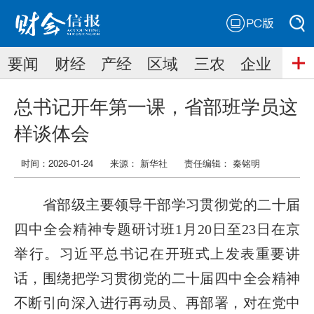
PC版
搜索
要闻
财经
产经
区域
三农
企业
搜索
总书记开年第一课，省部班学员这
样谈体会
时间：2026-01-24
来源： 新华社
责任编辑：
秦铭明
省部级主要领导干部学习贯彻党的二十届
四中全会精神专题研讨班1月20日至23日在京
举行。习近平总书记在开班式上发表重要讲
话，围绕把学习贯彻党的二十届四中全会精神
不断引向深入进行再动员、再部署，对在党中