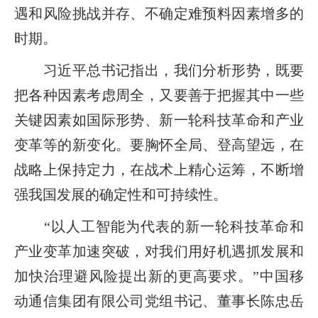
遇和风险挑战并存、不确定难预料因素增多的
时期。
习近平总书记指出，我们分析形势，既要
把各种因素考虑周全，又要善于把握其中一些
关键因素如国际形势、新一轮科技革命和产业
变革等的新变化。要胸怀全局、登高望远，在
战略上保持定力，在战术上精心运筹，不断增
强我国发展的确定性和可持续性。
“以人工智能为代表的新一轮科技革命和
产业变革加速突破，对我们用好机遇抓发展和
加快治理避风险提出新的更高要求。”中国移
动通信集团有限公司党组书记、董事长陈忠岳