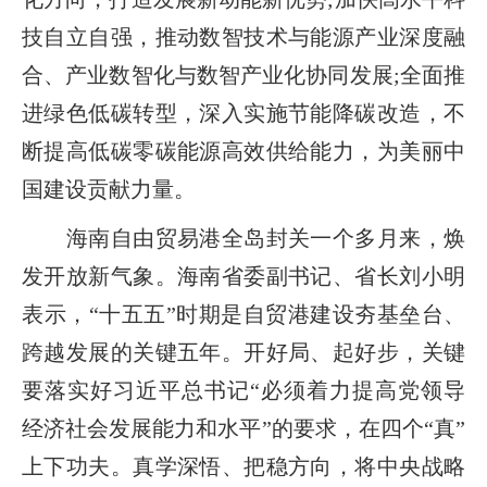
技自立自强，推动数智技术与能源产业深度融
合、产业数智化与数智产业化协同发展;全面推
进绿色低碳转型，深入实施节能降碳改造，不
断提高低碳零碳能源高效供给能力，为美丽中
国建设贡献力量。
海南自由贸易港全岛封关一个多月来，焕
发开放新气象。海南省委副书记、省长刘小明
表示，“十五五”时期是自贸港建设夯基垒台、
跨越发展的关键五年。开好局、起好步，关键
要落实好习近平总书记“必须着力提高党领导
经济社会发展能力和水平”的要求，在四个“真”
上下功夫。真学深悟、把稳方向，将中央战略