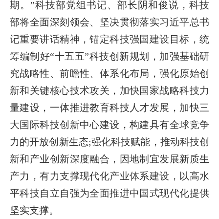
期。”科技部党组书记、部长阴和俊说，科技
部将全面深刻领会、坚决贯彻落实习近平总书
记重要讲话精神，锚定科技强国建设目标，统
筹编制好“十五五”科技创新规划，加强基础研
究战略性、前瞻性、体系化布局，强化原始创
新和关键核心技术攻关，加快国家战略科技力
量建设，一体推进教育科技人才发展，加快三
大国际科技创新中心建设，构建具有全球竞争
力的开放创新生态;强化科技赋能，推动科技创
新和产业创新深度融合，因地制宜发展新质生
产力，有力支撑现代化产业体系建设，以高水
平科技自立自强为全面推进中国式现代化提供
坚实支撑。