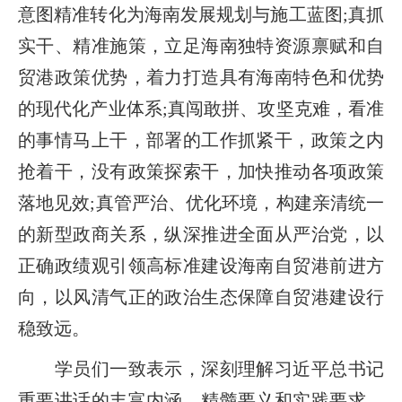
意图精准转化为海南发展规划与施工蓝图;真抓
实干、精准施策，立足海南独特资源禀赋和自
贸港政策优势，着力打造具有海南特色和优势
的现代化产业体系;真闯敢拼、攻坚克难，看准
的事情马上干，部署的工作抓紧干，政策之内
抢着干，没有政策探索干，加快推动各项政策
落地见效;真管严治、优化环境，构建亲清统一
的新型政商关系，纵深推进全面从严治党，以
正确政绩观引领高标准建设海南自贸港前进方
向，以风清气正的政治生态保障自贸港建设行
稳致远。
学员们一致表示，深刻理解习近平总书记
重要讲话的丰富内涵、精髓要义和实践要求，