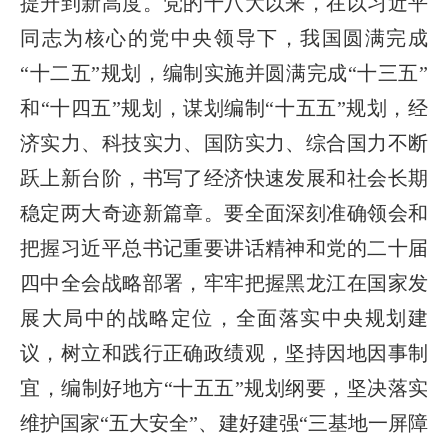
提升到新高度。党的十八大以来，在以习近平
同志为核心的党中央领导下，我国圆满完成
“十二五”规划，编制实施并圆满完成“十三五”
和“十四五”规划，谋划编制“十五五”规划，经
济实力、科技实力、国防实力、综合国力不断
跃上新台阶，书写了经济快速发展和社会长期
稳定两大奇迹新篇章。要全面深刻准确领会和
把握习近平总书记重要讲话精神和党的二十届
四中全会战略部署，牢牢把握黑龙江在国家发
展大局中的战略定位，全面落实中央规划建
议，树立和践行正确政绩观，坚持因地因事制
宜，编制好地方“十五五”规划纲要，坚决落实
维护国家“五大安全”、建好建强“三基地一屏障