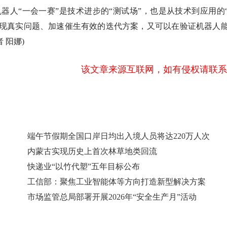
器人“一会一赛”是技术进步的“测试场”，也是从技术到应用的
发现真实问题、加速催生有效的迭代方案，又可以在验证机器人
 阳娜)
该文章来源互联网，如有侵权请联系
端午节假期全国口岸日均出入境人员将达220万人次
内蒙古实现历史上首次林草地类回流
快递业“以竹代塑”五年目标公布
工信部：聚焦工业智能体等方向打造新型解决方案
市场监管总局部署开展2026年“安全生产月”活动