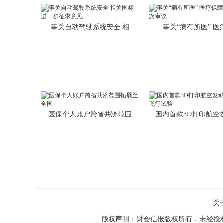
事关自动驾驶系统安全 相
事关“病有所医” 医
医保个人账户跨省共济范围
国内首款3D打印航空
关
版权声明：财会信报版权所有，未经授权，