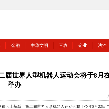
域
金融
中华文明
三农
企业
法治
第二届世界人型机器人运动会将于8月
举办
会上获悉，第二届世界人形机器人运动会将于今年8月22日至