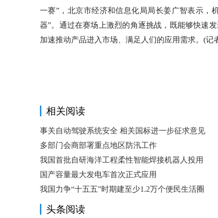
一赛”，北京市经济和信息化局局长姜广智表示，机
器”。通过在赛场上激烈的角逐挑战，既能够快速
加速推动产品进入市场、满足人们的应用需求。(记者
相关阅读
事关自动驾驶系统安全 相关国标进一步征求意见
多部门会商部署重点地区防汛工作
我国首批自研海洋工程柔性智能焊接机器人投用
国产容量最大发电车首次正式应用
我国力争“十五五”时期建至少1.2万个便民生活圈
头条阅读