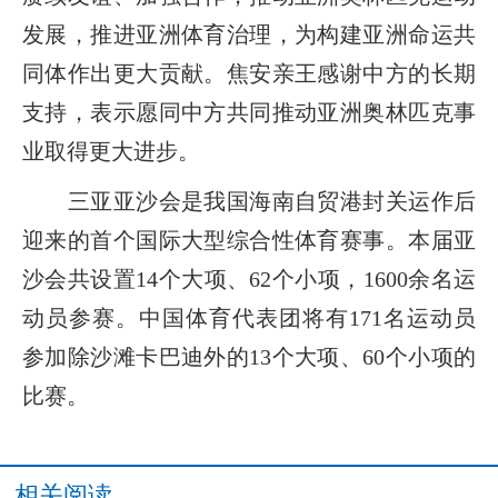
发展，推进亚洲体育治理，为构建亚洲命运共
同体作出更大贡献。焦安亲王感谢中方的长期
支持，表示愿同中方共同推动亚洲奥林匹克事
业取得更大进步。
三亚亚沙会是我国海南自贸港封关运作后
迎来的首个国际大型综合性体育赛事。本届亚
沙会共设置14个大项、62个小项，1600余名运
动员参赛。中国体育代表团将有171名运动员
参加除沙滩卡巴迪外的13个大项、60个小项的
比赛。
相关阅读